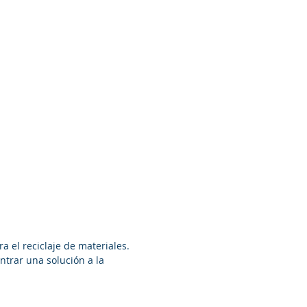
a el reciclaje de materiales.
ntrar una solución a la